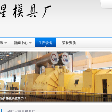
示
新闻中心
生产设备
荣誉资质
品价格更具竞争力！