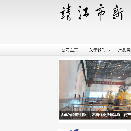
公司主页
关于我们
产品展
多年的经营过程中，不断优化货源渠道，使产